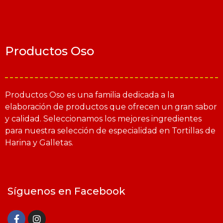
Productos Oso
Productos Oso es una familia dedicada a la
elaboración de productos que ofrecen un gran sabor
y calidad. Seleccionamos los mejores ingredientes
para nuestra selección de especialidad en Tortillas de
Harina y Galletas.
Síguenos en Facebook