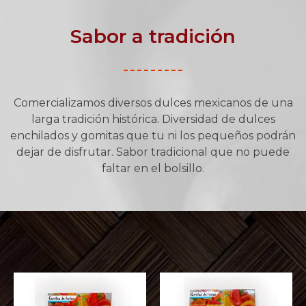
Sabor a tradición
Comercializamos diversos dulces mexicanos de una
larga tradición histórica. Diversidad de dulces
enchilados y gomitas que tu ni los pequeños podrán
dejar de disfrutar. Sabor tradicional que no puede
faltar en el bolsillo.