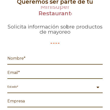
Queremos ser parte de tu
Minisuper
Solicita información sobre productos
de mayoreo
Estado*