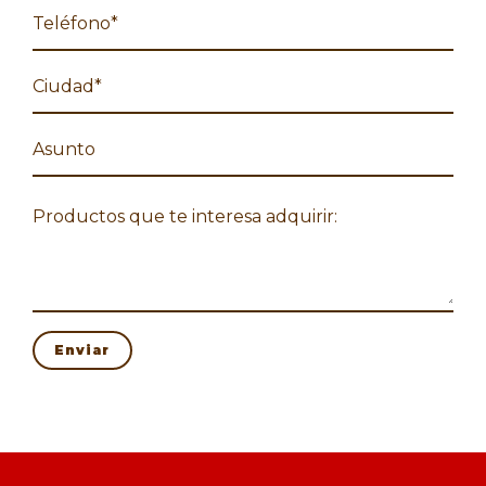
Enviar